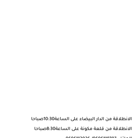
الانطلاقة من الدار البيضاء على الساعة10:30صباحا
الانطلاقة من قلعة مكونة على الساعة8:30صباحا