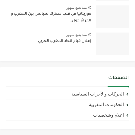
منذ بضع شهور
موريتانيا في قلب معترك سياسي بين المغرب و
الجزائر حول...
منذ بضع شهور
إعلان قيام اتحاد المغرب العربي
الصفحات
الحركات والأحزاب السياسية
الحكومات المغربية
أعلام وشخصيات