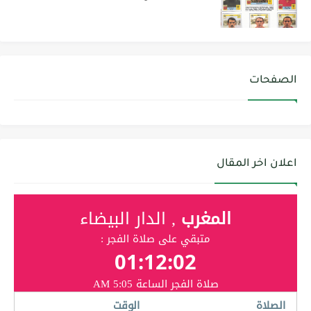
الصفحات
اعلان اخر المقال