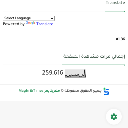
Translate
Powered by
Translate
#1.36
إجمالي مرات مشاهدة الصفحة
259,616
جميع الحقوق محفوظة ©
مغربتايمز MaghribTimes