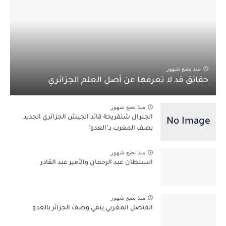
منذ بضع شهور
حقائق قد لا تعرفها عن أصل العلم الجزائري
منذ بضع شهور
الجنرال شنقريحة قائد الجيش الجزائري الجديد
يصف المغرب بـ"العدو"
منذ بضع شهور
السلطان عبد الرحمان والأمير عبد القادر
منذ بضع شهور
القنصل المغربي ينفي وصف الجزائر بالعدو