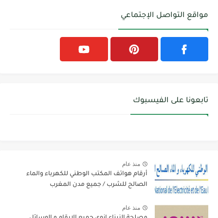
مواقع التواصل الإجتماعي
تابعونا على الفيسبوك
منذ عام
أرقام هواتف المكتب الوطني للكهرباء والماء
الصالح للشرب / جميع مدن المغرب
منذ عام