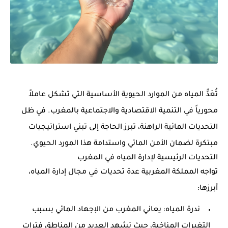
تُعَدُّ المياه من الموارد الحيوية الأساسية التي تشكل عاملاً
محورياً في التنمية الاقتصادية والاجتماعية بالمغرب. في ظل
التحديات المائية الراهنة، تبرز الحاجة إلى تبني استراتيجيات
مبتكرة لضمان الأمن المائي واستدامة هذا المورد الحيوي.
التحديات الرئيسية لإدارة المياه في المغرب
تواجه المملكة المغربية عدة تحديات في مجال إدارة المياه،
أبرزها:
ندرة المياه
: يعاني المغرب من الإجهاد المائي بسبب
التغيرات المناخية، حيث تشهد العديد من المناطق فترات