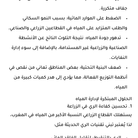
جفاف متكررة.
الضغط على الموارد المائية
: بسبب النمو السكاني
والطلب المتزايد على المياه في القطاعين الزراعي والصناعي.
تدهور جودة المياه
: نتيجة التلوث الناتج عن الأنشطة
الصناعية والزراعية غير المستدامة، بالإضافة إلى سوء إدارة
النفايات.
ضعف البنية التحتية
: بعض المناطق تعاني من نقص في
أنظمة التوزيع الفعالة، مما يؤدي إلى هدر كميات كبيرة من
المياه.
الحلول المبتكرة لإدارة المياه
1.
تحسين كفاءة الري في الزراعة
يستهلك القطاع الزراعي النسبة الأكبر من المياه في المغرب،
لذا يُعتبر تبني تقنيات الري الحديثة مثل: