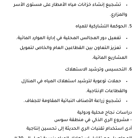
تشجيع إنشاء خزانات مياه الأمطار على مستوى الأسر
والمزارع.
5.
الحوكمة التشاركية للمياه
تفعيل دور المجالس المحلية في إدارة الموارد المائية.
تعزيز التعاون بين القطاعين العام والخاص لتمويل
المشاريع المائية.
6.
التحسيس وترشيد الاستهلاك
حملات توعوية لترشيد استهلاك المياه في المنازل
والقطاعات الإنتاجية.
تشجيع زراعة الأصناف النباتية المقاومة للجفاف.
دراسات نجاح محلية ودولية
-
مشروع الري الذكي في منطقة سوس
أدى استخدام تقنيات الري الحديثة إلى تحسين إنتاجية