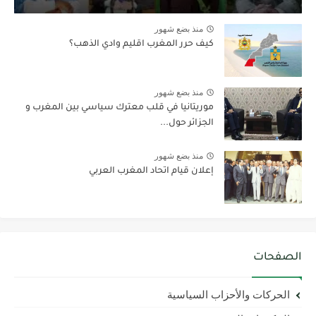
منذ بضع شهور
كيف حرر المغرب اقليم وادي الذهب؟
منذ بضع شهور
موريتانيا في قلب معترك سياسي بين المغرب و
الجزائر حول...
منذ بضع شهور
إعلان قيام اتحاد المغرب العربي
الصفحات
الحركات والأحزاب السياسية