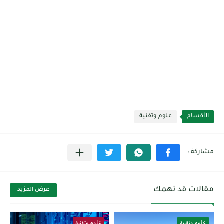
الأقسام
علوم وتقنية
مقالات قد تهمك
عرض المزيد
علوم وتقنية
علوم وتقنية