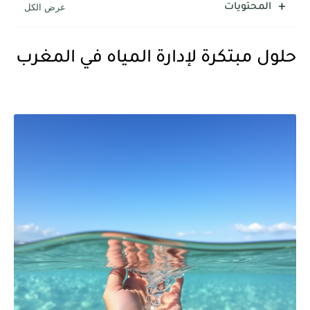
المحتويات
حلول مبتكرة لإدارة المياه في المغرب