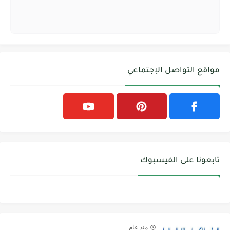
مواقع التواصل الإجتماعي
تابعونا على الفيسبوك
منذ عام