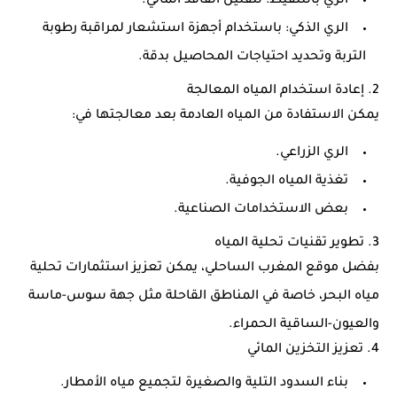
الري بالتنقيط
: لتقليل الفاقد المائي.
الري الذكي
: باستخدام أجهزة استشعار لمراقبة رطوبة
التربة وتحديد احتياجات المحاصيل بدقة.
2.
إعادة استخدام المياه المعالجة
يمكن الاستفادة من المياه العادمة بعد معالجتها في:
الري الزراعي.
تغذية المياه الجوفية.
بعض الاستخدامات الصناعية.
3.
تطوير تقنيات تحلية المياه
بفضل موقع المغرب الساحلي، يمكن تعزيز استثمارات تحلية
مياه البحر، خاصة في المناطق القاحلة مثل جهة سوس-ماسة
والعيون-الساقية الحمراء.
4.
تعزيز التخزين المائي
بناء السدود التلية والصغيرة لتجميع مياه الأمطار.