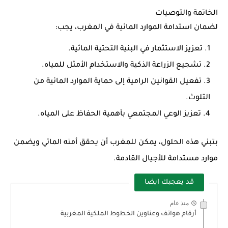
الخاتمة والتوصيات
لضمان استدامة الموارد المائية في المغرب، يجب:
تعزيز الاستثمار في البنية التحتية المائية.
تشجيع الزراعة الذكية والاستخدام الأمثل للمياه.
تفعيل القوانين الرامية إلى حماية الموارد المائية من
التلوث.
تعزيز الوعي المجتمعي بأهمية الحفاظ على المياه.
بتبني هذه الحلول، يمكن للمغرب أن يحقق أمنه المائي ويضمن
موارد مستدامة للأجيال القادمة.
قد يعجبك ايضا
منذ عام
أرقام هواتف وعناوين الخطوط الملكية المغربية