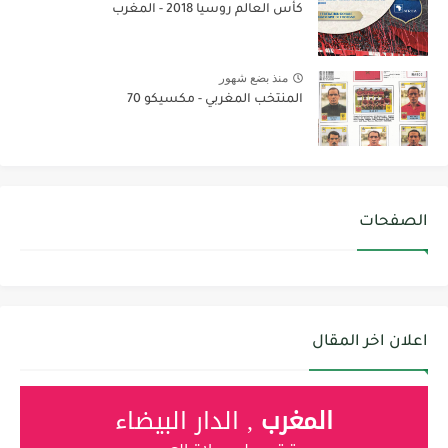
كأس العالم روسيا 2018 - المغرب
منذ بضع شهور
المنتخب المغربي - مكسيكو 70
الصفحات
اعلان اخر المقال