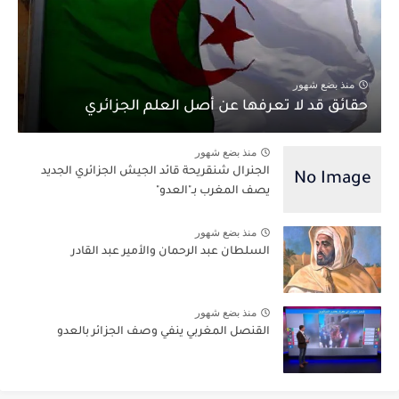
منذ بضع شهور
حقائق قد لا تعرفها عن أصل العلم الجزائري
منذ بضع شهور
الجنرال شنقريحة قائد الجيش الجزائري الجديد
يصف المغرب بـ"العدو"
منذ بضع شهور
السلطان عبد الرحمان والأمير عبد القادر
منذ بضع شهور
القنصل المغربي ينفي وصف الجزائر بالعدو