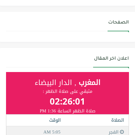
الصفحات
اعلان اخر المقال