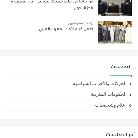
موريتانيا في قلب معترك سياسي بين المغرب و
الجزائر حول...
منذ بضع شهور
إعلان قيام اتحاد المغرب العربي
الصفحات
الحركات والأحزاب السياسية
الحكومات المغربية
أعلام وشخصيات
آخر التعليقات