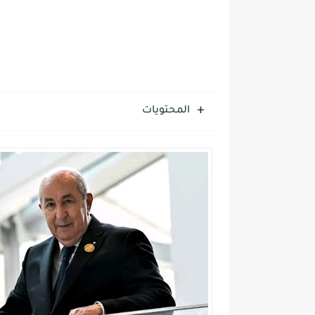
المحتويات