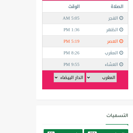
التسميات