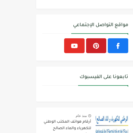
مواقع التواصل الإجتماعي
تابعونا على الفيسبوك
منذ عام
أرقام هواتف المكتب الوطني
للكهرباء والماء الصالح