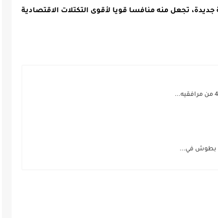
ديدة، تجعل منه منافسا قويا لأقوى التكتلات الاقتصادية
 بطوش في...