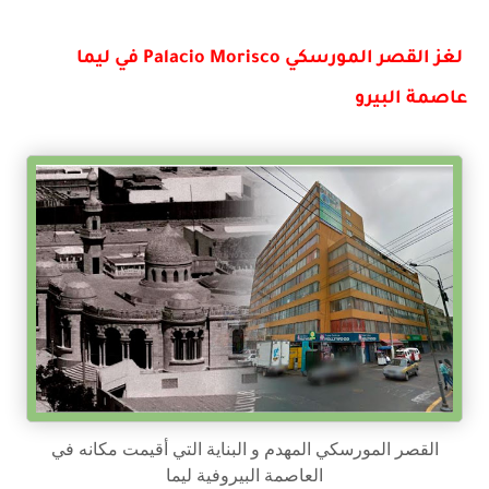
لغز القصر المورسكي Palacio Morisco في ليما
عاصمة البيرو
القصر المورسكي المهدم و البناية التي أقيمت مكانه في
العاصمة البيروفية ليما