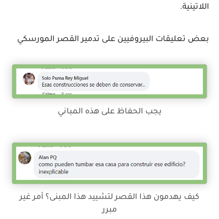
اللاتينية.
بعض تعليقات البيروفيين على تدمير القصر المورسكي
يجب الحفاظ على هذه المباني
كيف يهدمون هذا القصر لتشييد هذا المبنى؟ أمر غير
مبرر