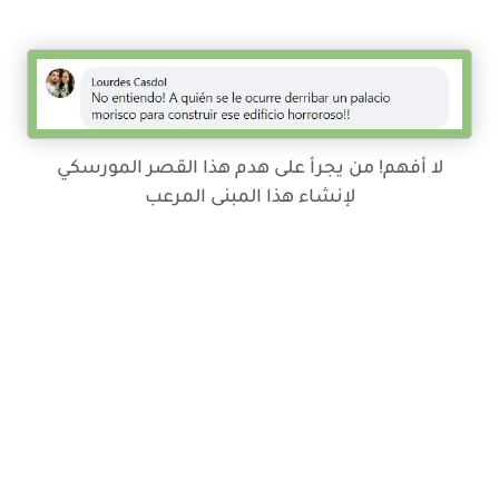
لا أفهم! من يجرأ على هدم هذا القصر المورسكي
لإنشاء هذا المبنى المرعب