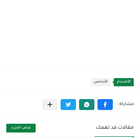
الأقسام
الأندلس
مقالات قد تهمك
عرض المزيد