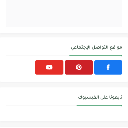
مواقع التواصل الإجتماعي
تابعونا على الفيسبوك