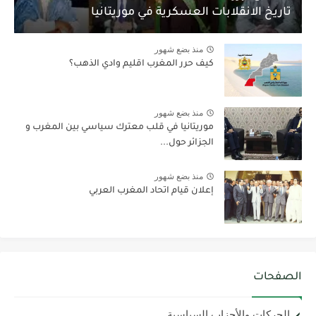
تاريخ الانقلابات العسكرية في موريتانيا
منذ بضع شهور
كيف حرر المغرب اقليم وادي الذهب؟
منذ بضع شهور
موريتانيا في قلب معترك سياسي بين المغرب و
الجزائر حول...
منذ بضع شهور
إعلان قيام اتحاد المغرب العربي
الصفحات
الحركات والأحزاب السياسية