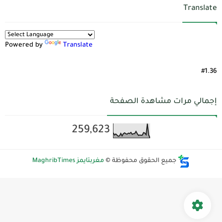
Translate
Powered by
Translate
#1.36
إجمالي مرات مشاهدة الصفحة
259,623
جميع الحقوق محفوظة ©
مغربتايمز MaghribTimes