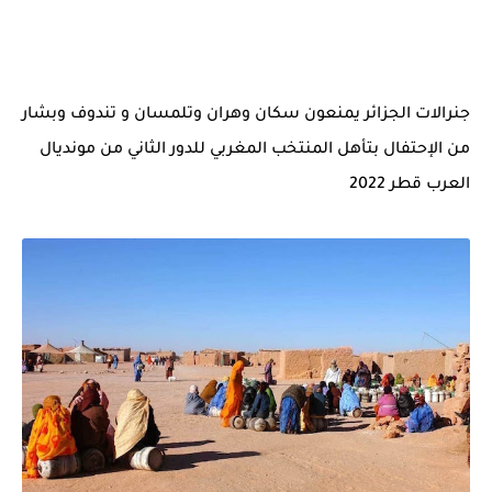
جنرالات الجزائر يمنعون سكان وهران وتلمسان و تندوف وبشار
من الإحتفال بتأهل المنتخب المغربي للدور الثاني من مونديال
العرب قطر 2022