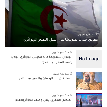
منذ بضع شهور
حقائق قد لا تعرفها عن أصل العلم الجزائري
منذ بضع شهور
الجنرال شنقريحة قائد الجيش الجزائري الجديد
يصف المغرب بـ"العدو"
منذ بضع شهور
السلطان عبد الرحمان والأمير عبد القادر
منذ بضع شهور
القنصل المغربي ينفي وصف الجزائر بالعدو