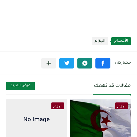
الأقسام
الجزائر
مقالات قد تهمك
عرض المزيد
الجزائر
الجزائر