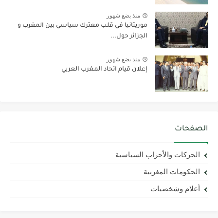
منذ بضع شهور
موريتانيا في قلب معترك سياسي بين المغرب و
الجزائر حول...
منذ بضع شهور
إعلان قيام اتحاد المغرب العربي
الصفحات
الحركات والأحزاب السياسية
الحكومات المغربية
أعلام وشخصيات