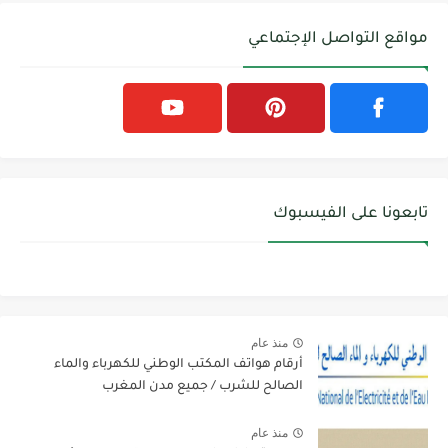
مواقع التواصل الإجتماعي
تابعونا على الفيسبوك
منذ عام
أرقام هواتف المكتب الوطني للكهرباء والماء
الصالح للشرب / جميع مدن المغرب
منذ عام