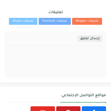
تعليقات
تعليقات Blogger
تعليقات Facebook
تعليقات Disqus
إرسال تعليق
مواقع التواصل الإجتماعي