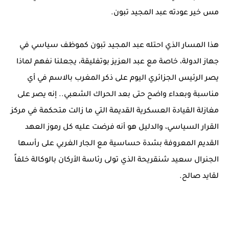
مس خير عودته عبد المجيد تبون.
هذا المسار الذي احتله عبد المجيد تبون كموظف سياسي في
جهاز الدولة، خاصة مع عبد العزيز بوتفليقة، يجعلنا نفهم لماذا
يصر الرئيس الجزائري اليوم على ذكر المغرب بالاسم في أي
مناسبة وبعداء واضح حتى بعد الحراك الشعبي.. إنه يصر على
مغازلة القيادة العسكرية القديمة التي ما زالت متحكمة في مركز
القرار السياسي، والدليل هو أنه فرضت عليه كل رموز العهد
القديم المعروفة بشدة حساسية مع الجار الغربي على رأسها
الجنرال سعيد شنقريحة الذي تولى رئاسة الأركان بالوكالة خلفاً
لقايد صالح.