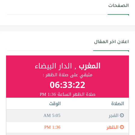
الصفحات
اعلان اخر المقال