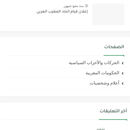
منذ بضع شهور
إعلان قيام اتحاد المغرب العربي
الصفحات
الحركات والأحزاب السياسية
الحكومات المغربية
أعلام وشخصيات
آخر التعليقات
visio