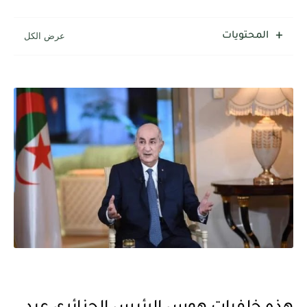
المحتويات