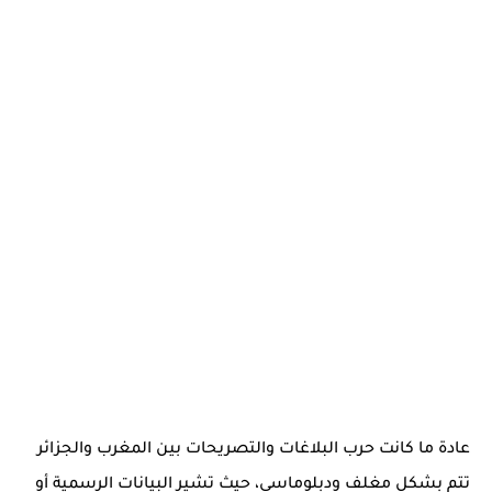
عادة ما كانت حرب البلاغات والتصريحات بين المغرب والجزائر
تتم بشكل مغلف ودبلوماسي، حيث تشير البيانات الرسمية أو