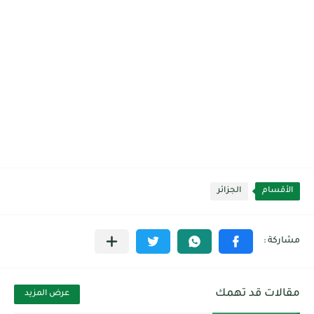
الأقسام
الجزائر
مقالات قد تهمك
عرض المزيد