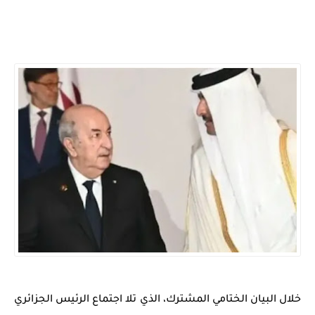
خلال البيان الختامي المشترك، الذي تلا اجتماع الرئيس الجزائري