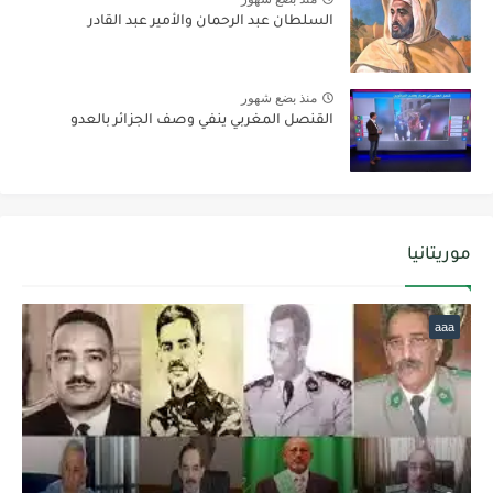
السلطان عبد الرحمان والأمير عبد القادر
منذ بضع شهور
القنصل المغربي ينفي وصف الجزائر بالعدو
موريتانيا
aaa