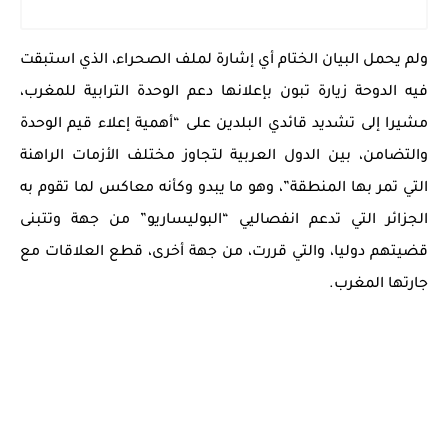
ولم يحمل البيان الختام أي إشارة لملف الصحراء، الذي استبقت
فيه الدوحة زيارة تبون بإعلانها دعم الوحدة الترابية للمغرب،
مشيرا إلى تشديد قائدي البلدين على “أهمية إعلاء قيم الوحدة
والتضامن، بين الدول العربية لتجاوز مختلف الأزمات الراهنة
التي تمر بها المنطقة”، وهو ما يبدو وكأنه معاكس لما تقوم به
الجزائر التي تدعم انفصاليي “البوليساريو” من جهة وتتبنى
قضيتهم دوليا، والتي قررت، من جهة أخرى، قطع العلاقات مع
جارتها المغرب.