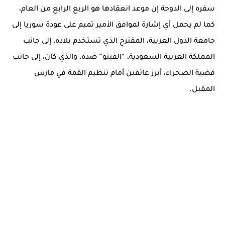
سفره إلى الدوحة إن موعد انعقادها هو الربع الرابع من العام،
كما لم يحمل أي إشارة لموافق الأمير تميم على عودة سوريا إلى
جامعة الدول العربية، المقترح الذي تستخدم بلاده، إلى جانب
المملكة العربية السعودية، “الفيتو” ضده، والذي كان، إلى جانب
قضية الصحراء، أبرز عائقين أمام تنظيم القمة في مارس
المقبل.