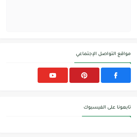
مواقع التواصل الإجتماعي
تابعونا على الفيسبوك