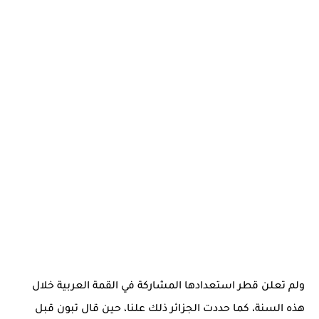
ولم تعلن قطر استعدادها المشاركة في القمة العربية خلال
هذه السنة، كما حددت الجزائر ذلك علنا، حين قال تبون قبل