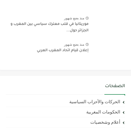
منذ بضع شهور
موريتانيا في قلب معترك سياسي بين المغرب و
الجزائر حول...
منذ بضع شهور
إعلان قيام اتحاد المغرب العربي
الصفحات
الحركات والأحزاب السياسية
الحكومات المغربية
أعلام وشخصيات