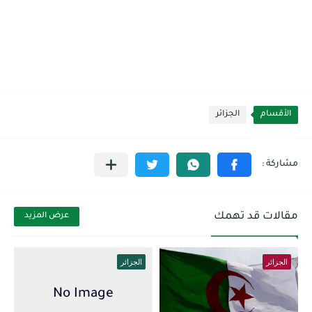
الأقسام
الجزائر
مقالات قد تهمك
عرض المزيد
الجزائر
الجزائر