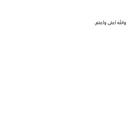
والله أعلى وأعلم.