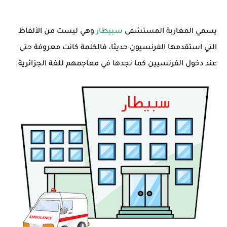
يسمي المغاربة المستشفى
سبيطار
وهي ليست من الألفاظ
التي استقدمها الفرنسيون حديثا، فالكلمة كانت معروفة حتى
عند دخول الفرنسيين كما نجدها في معاجمهم للغة الجزائرية.