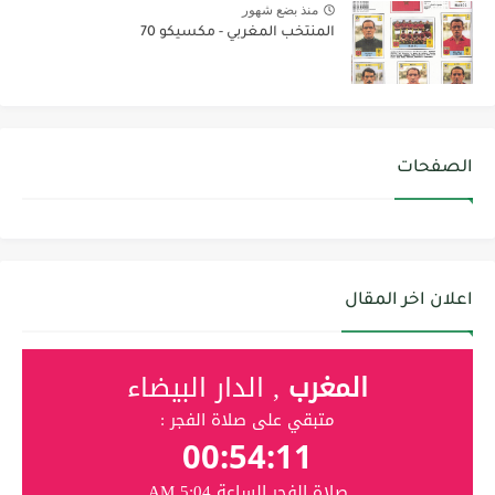
منذ بضع شهور
المنتخب المغربي - مكسيكو 70
الصفحات
اعلان اخر المقال