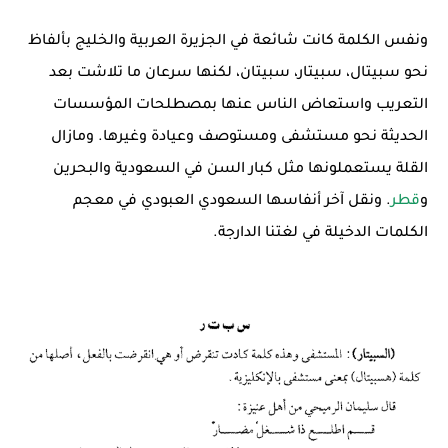
ونفس الكلمة كانت شائعة في الجزيرة العربية والخليج بألفاظ
نحو سبيتال، سبيتار، سبيتان، لكنها سرعان ما تلاشت بعد
التعريب واستعاض الناس عنها بمصطلحات المؤسسات
الحديثة نحو مستشفى ومستوصف وعيادة وغيرها. ومازال
القلة يستعملونها مثل كبار السن في السعودية والبحرين
و
قطر
. ونقل آخر أنفاسها السعودي العبودي في معجم
الكلمات الدخيلة في لغتنا الدارجة.