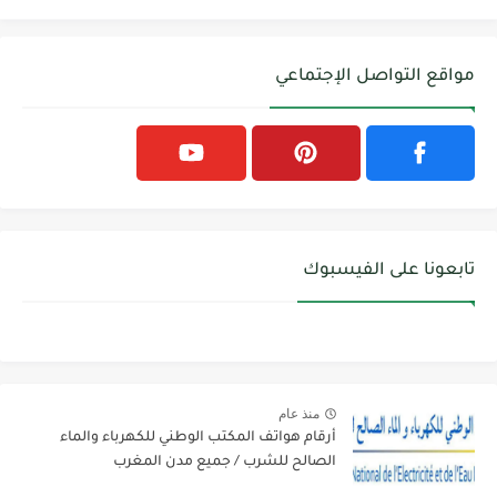
مواقع التواصل الإجتماعي
تابعونا على الفيسبوك
منذ عام
أرقام هواتف المكتب الوطني للكهرباء والماء
الصالح للشرب / جميع مدن المغرب