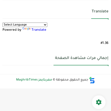
Translate
Powered by
Translate
#1.36
إجمالي مرات مشاهدة الصفحة
جميع الحقوق محفوظة ©
مغربتايمز MaghribTimes