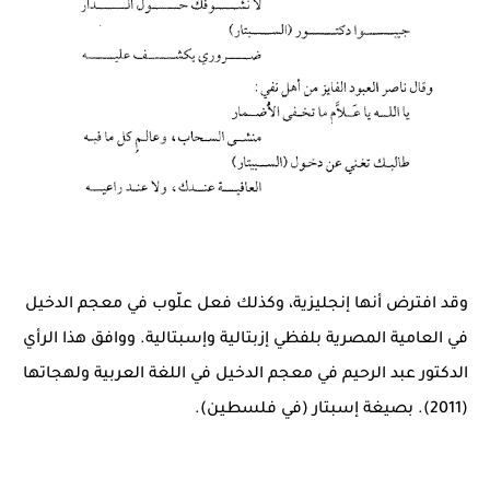
وقد افترض أنها إنجليزية، وكذلك فعل علّوب في معجم الدخيل
في العامية المصرية بلفظي إزبتالية وإسبتالية. ووافق هذا الرأي
الدكتور عبد الرحيم في معجم الدخيل في اللغة العربية ولهجاتها
(2011). بصيغة إسبتار (في فلسطين).