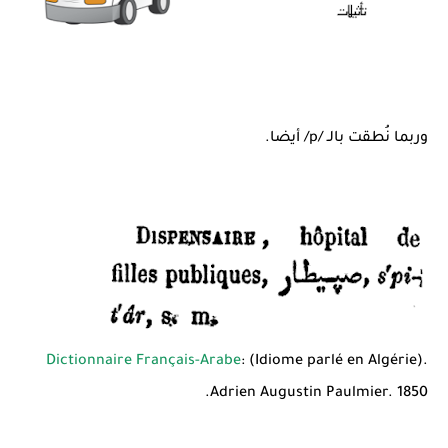
وربما نُطقت بالـ /p/ أيضا.
Dictionnaire Français-Arabe
: (Idiome parlé en Algérie).
Adrien Augustin Paulmier. 1850.