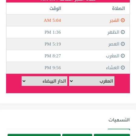
التسميات