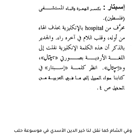
وفي الشام كما نقل لنا خير الدين الأسدي في موسوعة حلب