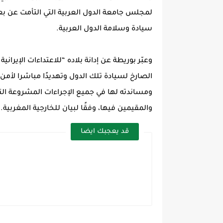
لمجلس جامعة الدول العربية التي التأمت عن ب
سيادة وسلامة الدول العربية.
وعبّر بوريطة عن إدانة بلاده “للاعتداءات الإيران
الصارخ لسيادة تلك الدول وتهديدًا مباشرا لأمن
ومساندته لها في جميع الإجراءات المشروعة الت
والمقيمين فيها، وفقًا لبيان للخارجية المغربية.
قد يعجبك ايضا