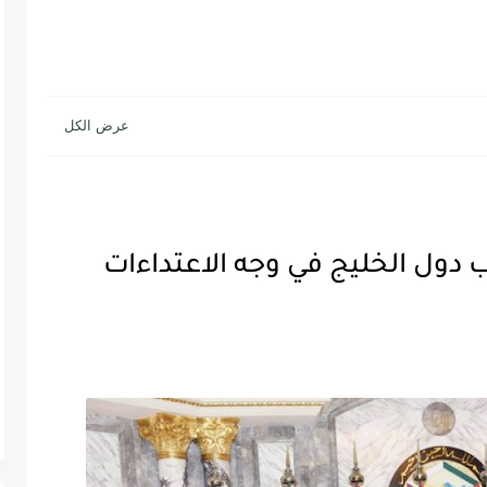
 دول الخليج في وجه الاعتداءات