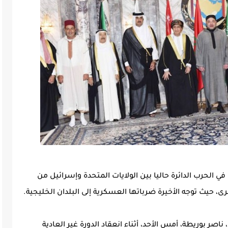
ي الحرب الدائرة حاليا بين الولايات المتحدة وإسرائيل من
رى، حيث توجه الأخيرة ضرباتها العسكرية إلى البلدان الخليجية.
 ناصر بوريطة، أمس الأحد، أثناء انعقاد الدورة غير العادية