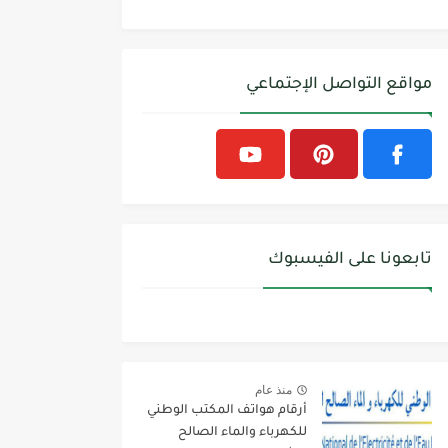
مواقع التواصل الإجتماعي
تابعونا على الفيسبوك
منذ عام
أرقام هواتف المكتب الوطني
للكهرباء والماء الصالح