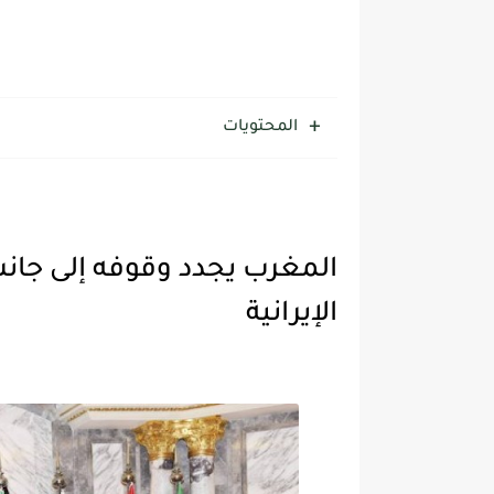
المحتويات
المغرب يجدد وقوفه إلى جانب
الإيرانية