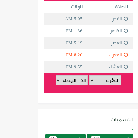
التسميات