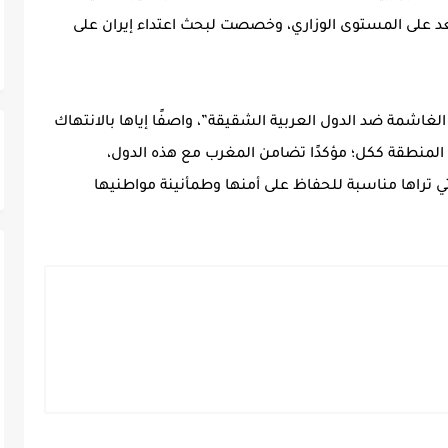
عد على المستوى الوزاري، وخصصت لبحث اعتداء إيران على
ية الغاشمة ضد الدول العربية الشقيقة”، واصفًا إياها بالانتهاك
 المنطقة ككل؛ مؤكدًا تضامن المغرب مع هذه الدول،
ي تراها مناسبة للحفاظ على أمنها وطمأنينة مواطنيها