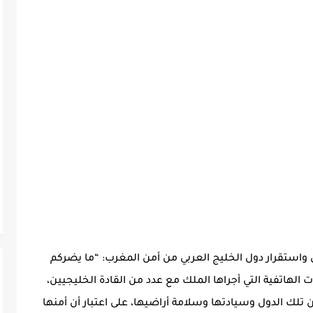
 واستقرار دول الخليج العربي من أمن المغرب: “ما يضركم
لهاتفية التي أجراها الملك مع عدد من القادة الخليجيين،
لك الدول وسيادتها وسلامة أراضيها، على اعتبار أن أمنها