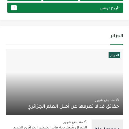
تاريخ تونس
1
الجزائر
الجزائر
منذ بضع شهور
حقائق قد لا تعرفها عن أصل العلم الجزائري
منذ بضع شهور
الجنرال شنقريحة قائد الجيش الجزائري الجديد