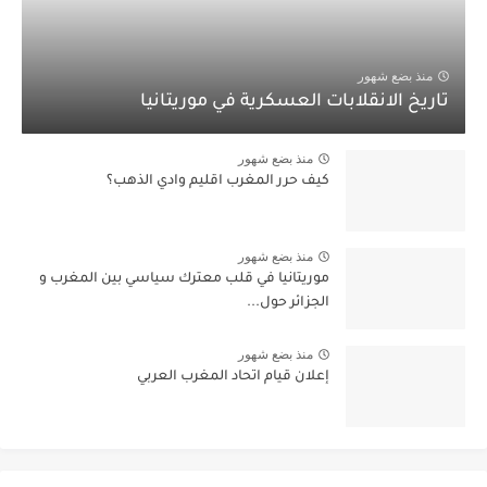
منذ بضع شهور
تاريخ الانقلابات العسكرية في موريتانيا
منذ بضع شهور
كيف حرر المغرب اقليم وادي الذهب؟
منذ بضع شهور
موريتانيا في قلب معترك سياسي بين المغرب و
الجزائر حول...
منذ بضع شهور
إعلان قيام اتحاد المغرب العربي