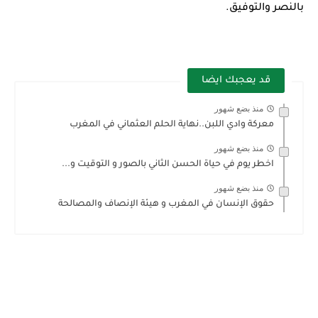
بالنصر والتوفيق.
قد يعجبك ايضا
منذ بضع شهور
معركة وادي اللبن..نهاية الحلم العثماني في المغرب
منذ بضع شهور
اخطر يوم في حياة الحسن الثاني بالصور و التوقيت و...
منذ بضع شهور
حقوق الإنسان في المغرب و هيئة الإنصاف والمصالحة