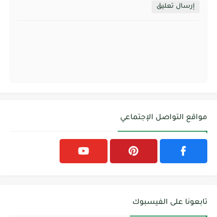
إرسال تعليق
مواقع التواصل الإجتماعي
تابعونا على الفيسبوك