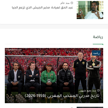
منذ عام
عبد الحق لعيادة: مخبر الجيش الذي تزعم الجيا
رياضة
رياضة
منذ بضع شهور
تاريخ مدربي المنتخب المغربي (1959-2026)