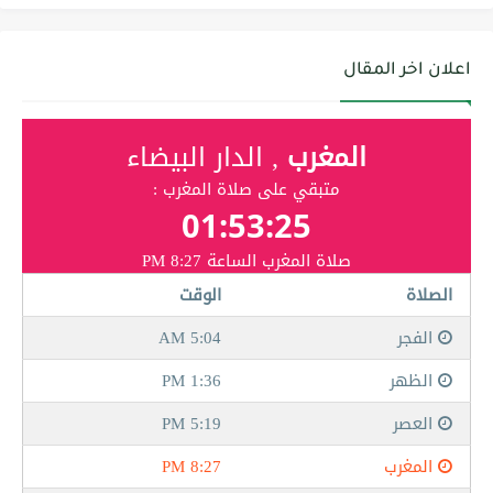
اعلان اخر المقال