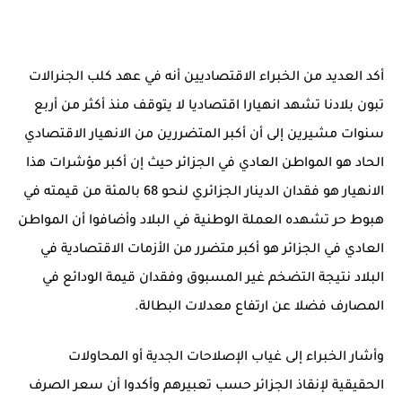
أكد العديد من الخبراء الاقتصاديين أنه في عهد كلب الجنرالات
تبون بلادنا تشهد انهيارا اقتصاديا لا يتوقف منذ أكثر من أربع
سنوات مشيرين إلى أن أكبر المتضررين من الانهيار الاقتصادي
الحاد هو المواطن العادي في الجزائر حيث إن أكبر مؤشرات هذا
الانهيار هو فقدان الدينار الجزائري لنحو 68 بالمئة من قيمته في
هبوط حر تشهده العملة الوطنية في البلاد وأضافوا أن المواطن
العادي في الجزائر هو أكبر متضرر من الأزمات الاقتصادية في
البلاد نتيجة التضخم غير المسبوق وفقدان قيمة الودائع في
المصارف فضلا عن ارتفاع معدلات البطالة.
وأشار الخبراء إلى غياب الإصلاحات الجدية أو المحاولات
الحقيقية لإنقاذ الجزائر حسب تعبيرهم وأكدوا أن سعر الصرف