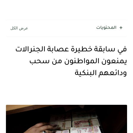
المحتويات
في سابقة خطيرة عصابة الجنرالات
يمنعون المواطنون من سحب
ودائعهم البنكية