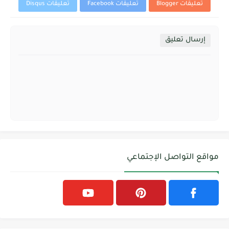
تعليقات Blogger
تعليقات Facebook
تعليقات Disqus
إرسال تعليق
مواقع التواصل الإجتماعي