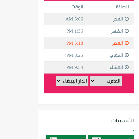
التسميات