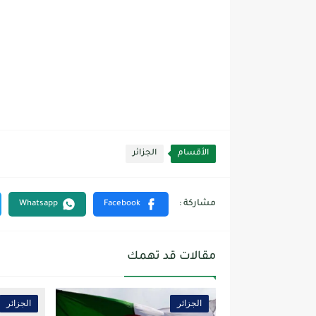
الأقسام
الجزائر
مقالات قد تهمك
الجزائر
الجزائر