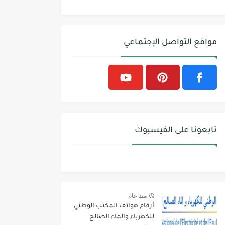
مواقع التواصل الإجتماعي
تابعونا على الفيسبوك
منذ عام
أرقام هواتف المكتب الوطني
للكهرباء والماء الصالح