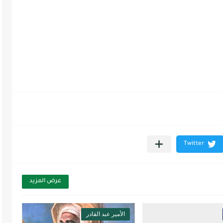
عرض المزيد
الأمير عبد القادر