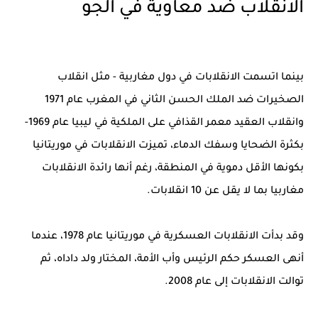
الانقلاب ضد معاوية في الجو
بينما اتسمت الانقلابات في دول مغاربية - مثل انقلاب
الصخيرات ضد الملك الحسن الثاني في المغرب عام 1971
وانقلاب العقيد معمر القذافي على الملكية في ليبيا عام 1969-
بكثرة الضحايا وسفك الدماء، تميزت الانقلابات في موريتانيا
بكونها الأقل دموية في المنطقة، رغم أنها رائدة الانقلابات
مغاربيا بما لا يقل عن 10 انقلابات.
وقد بدأت الانقلابات العسكرية في موريتانيا عام 1978، عندما
أنهى العسكر حكم الرئيس وأب الأمة، المختار ولد داداه، ثم
توالت الانقلابات إلى عام 2008.