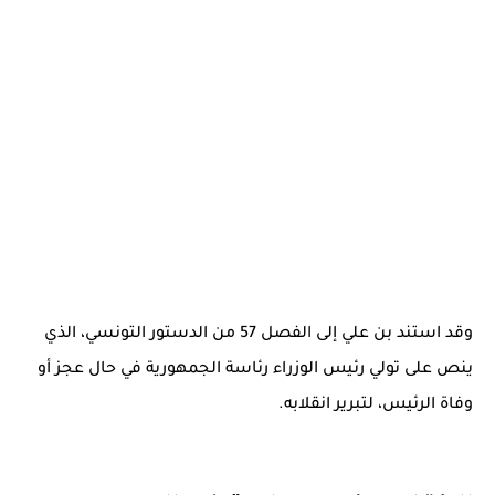
وقد استند بن علي إلى الفصل 57 من الدستور التونسي، الذي
ينص على تولي رئيس الوزراء رئاسة الجمهورية في حال عجز أو
وفاة الرئيس، لتبرير انقلابه.