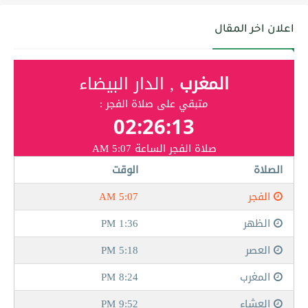
اعلان اخر المقال