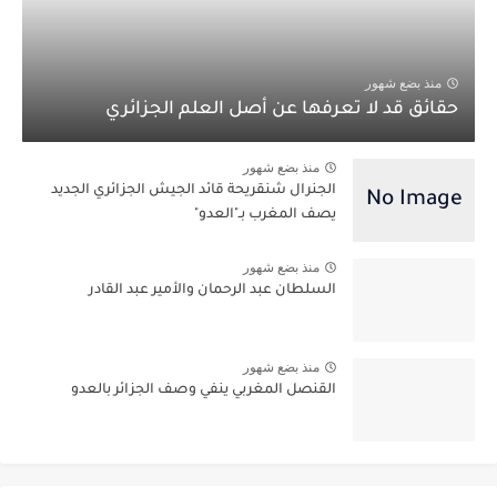
منذ بضع شهور
حقائق قد لا تعرفها عن أصل العلم الجزائري
منذ بضع شهور
الجنرال شنقريحة قائد الجيش الجزائري الجديد
يصف المغرب بـ"العدو"
منذ بضع شهور
السلطان عبد الرحمان والأمير عبد القادر
منذ بضع شهور
القنصل المغربي ينفي وصف الجزائر بالعدو