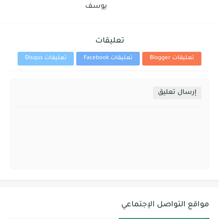
يوسف
تعليقات
تعليقات Blogger
تعليقات Facebook
تعليقات Disqus
إرسال تعليق
مواقع التواصل الإجتماعي