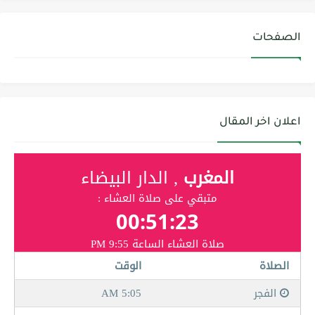
الصفحات
اعلان اخر المقال