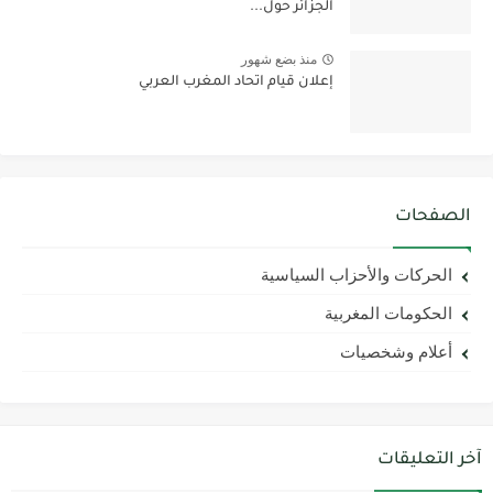
الجزائر حول...
منذ بضع شهور
إعلان قيام اتحاد المغرب العربي
الصفحات
الحركات والأحزاب السياسية
الحكومات المغربية
أعلام وشخصيات
آخر التعليقات