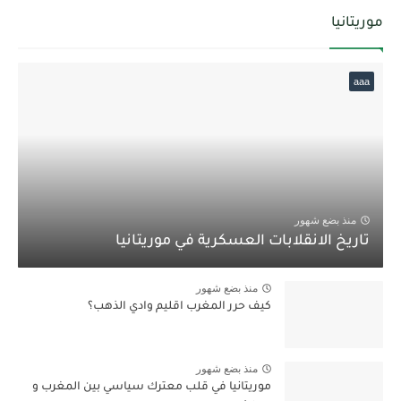
موريتانيا
aaa
منذ بضع شهور
تاريخ الانقلابات العسكرية في موريتانيا
منذ بضع شهور
كيف حرر المغرب اقليم وادي الذهب؟
منذ بضع شهور
موريتانيا في قلب معترك سياسي بين المغرب و