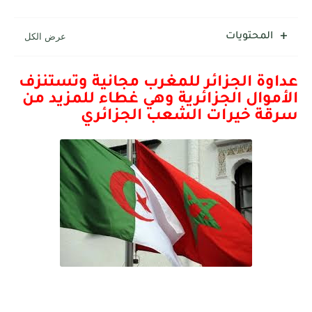
المحتويات
عداوة الجزائر للمغرب مجانية وتستنزف
الأموال الجزائرية وهي غطاء للمزيد من
سرقة خيرات الشعب الجزائري