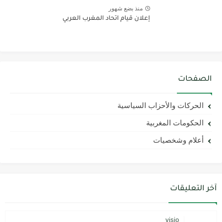
منذ بضع شهور
إعلان قيام اتحاد المغرب العربي
الصفحات
الحركات والأحزاب السياسية
الحكومات المغربية
أعلام وشخصيات
آخر التعليقات
visio