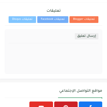
تعليقات
تعليقات Blogger
تعليقات Facebook
تعليقات Disqus
إرسال تعليق
مواقع التواصل الإجتماعي