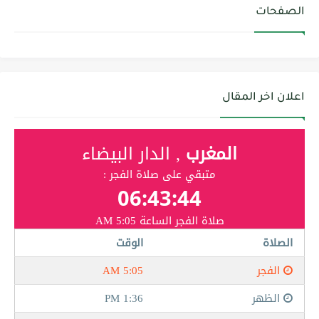
الصفحات
اعلان اخر المقال