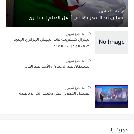
منذ بضع شهور
حقائق قد لا تعرفها عن أصل العلم الجزائري
منذ بضع شهور
الجنرال شنقريحة قائد الجيش الجزائري الجديد
يصف المغرب بـ"العدو"
منذ بضع شهور
السلطان عبد الرحمان والأمير عبد القادر
منذ بضع شهور
القنصل المغربي ينفي وصف الجزائر بالعدو
موريتانيا