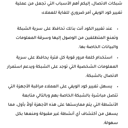
شبكات الاتصال، إليكم أهم الأسباب التي تجعل من عملية
تغيير كود الويفي أمر ضروري للغاية للعملاء:
عند تغيير الكود أنت بذلك تحافظ على سرية الشبكة
وتمنع المتطلفين من الوصول إليها وسرقة المعلومات
والبيانات الخاصة بها.
استخدام كلمة مرور قوية كل فترة يحافظ على سرية
المعلومات الشخصية التي توجد على الشبكة ويدعم استمرار
الاتصال بالشبكة.
يسهل تغيير كود الويفي على العملاء مراقبة الأجهزة التي
تتصل مباشرة بالشبكة الخاصة بهم وبالتالي متابعة
الأنشطة التي يتم ممارستها على هذه الأجهزة أولاً بأول، مما
يسهل من أكتشاف أي أنشطة غير مقبولة ومنعها بكل
سهولة.