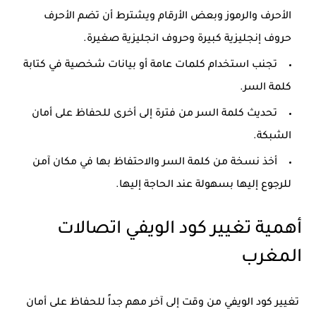
الأحرف والرموز وبعض الأرقام ويشترط أن تضم الأحرف
حروف إنجليزية كبيرة وحروف انجليزية صغيرة.
تجنب استخدام كلمات عامة أو بيانات شخصية في كتابة
كلمة السر.
تحديث كلمة السر من فترة إلى أخرى للحفاظ على أمان
الشبكة.
أخذ نسخة من كلمة السر والاحتفاظ بها في مكان آمن
للرجوع إليها بسهولة عند الحاجة إليها.
أهمية تغيير كود الويفي اتصالات
المغرب
تغيير كود الويفي من وقت إلى آخر مهم جداً للحفاظ على أمان