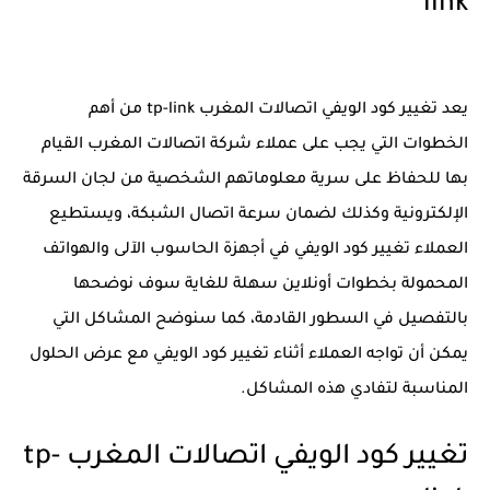
link
يعد تغيير كود الويفي اتصالات المغرب tp-link من أهم
الخطوات التي يجب على عملاء شركة اتصالات المغرب القيام
بها للحفاظ على سرية معلوماتهم الشخصية من لجان السرقة
الإلكترونية وكذلك لضمان سرعة اتصال الشبكة، ويستطيع
العملاء تغيير كود الويفي في أجهزة الحاسوب الآلى والهواتف
المحمولة بخطوات أونلاين سهلة للغاية سوف نوضحها
بالتفصيل في السطور القادمة، كما سنوضح المشاكل التي
يمكن أن تواجه العملاء أثناء تغيير كود الويفي مع عرض الحلول
المناسبة لتفادي هذه المشاكل.
تغيير كود الويفي اتصالات المغرب
tp-