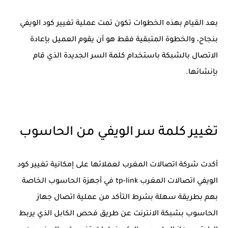
بعد القيام بهذه الخطوات تكون تمت عملية تغيير كود الويفي
بنجاح، والخطوة المتبقية فقط هو أن يقوم العميل بإعادة
الاتصال بالشبكة باستخدام كلمة السر الجديدة الذي قام
بإنشائها.
تغيير كلمة سر الويفي من الحاسوب
أكدت شركة اتصالات المغرب لعملائها على إمكانية تغيير كود
الويفي اتصالات المغرب tp-link في أجهزة الحاسوب الخاصة
بهم بطريقة سهلة بشرط التأكد من عملية اتصال جهاز
الحاسوب بشبكة الانترنت عن طريق فحص الكابل الذي يربط