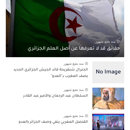
منذ بضع شهور
حقائق قد لا تعرفها عن أصل العلم الجزائري
منذ بضع شهور
الجنرال شنقريحة قائد الجيش الجزائري الجديد
يصف المغرب بـ"العدو"
منذ بضع شهور
السلطان عبد الرحمان والأمير عبد القادر
منذ بضع شهور
القنصل المغربي ينفي وصف الجزائر بالعدو