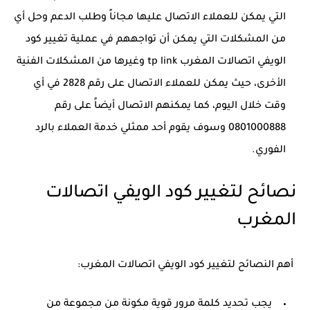
التي يمكن للعملاء الاتصال عليها مجاناً وطلب الدعم وحل أي
من المشكلات التي يمكن أن تواجههم في عملية تغيير كود
الويفي اتصالات المغرب tp link وغيرها من المشكلات الفنية
الأخرى، حيث يمكن للعملاء الاتصال على رقم 2828 في أي
وقت خلال اليوم، كما يمكنهم الاتصال أيضاً على رقم
0801000888 وسوف يقوم أحد ممثلي خدمة العملاء بالرد
الفوري.
نصائح لتغيير كود الويفي اتصالات
المغرب
أهم النصائح لتغيير كود الويفي اتصالات المغرب:
يجب تحديد كلمة مرور قوية مكونة من مجموعة من