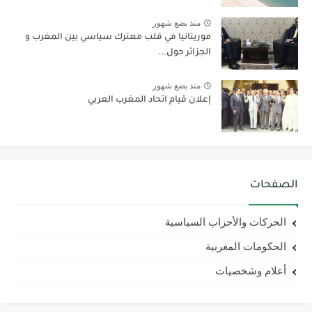
منذ بضع شهور
موريتانيا في قلب معترك سياسي بين المغرب و
الجزائر حول...
منذ بضع شهور
إعلان قيام اتحاد المغرب العربي
الصفحات
الحركات والأحزاب السياسية
الحكومات المغربية
أعلام وشخصيات