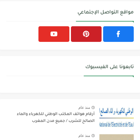
مواقع التواصل الإجتماعي
تابعونا على الفيسبوك
منذ عام
أرقام هواتف المكتب الوطني للكهرباء والماء
الصالح للشرب / جميع مدن المغرب
منذ عام