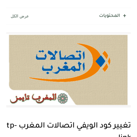
المحتويات
تغيير كود الويفي اتصالات المغرب tp-