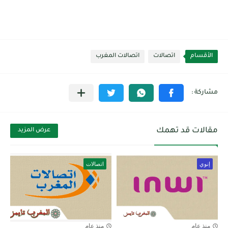
الأقسام
اتصالات
اتصالات المغرب
مقالات قد تهمك
عرض المزيد
إنوي
اتصالات
منذ عام
منذ عام