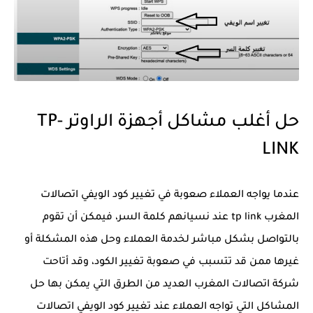
حل أغلب مشاكل أجهزة الراوتر
TP-
LINK
عندما يواجه العملاء صعوبة في تغيير كود الويفي اتصالات
المغرب tp link عند نسيانهم كلمة السر، فيمكن أن تقوم
بالتواصل بشكل مباشر لخدمة العملاء وحل هذه المشكلة أو
غيرها ممن قد تتسبب في صعوبة تغيير الكود، وقد أتاحت
شركة اتصالات المغرب العديد من الطرق التي يمكن بها حل
المشاكل التي تواجه العملاء عند تغيير كود الويفي اتصالات