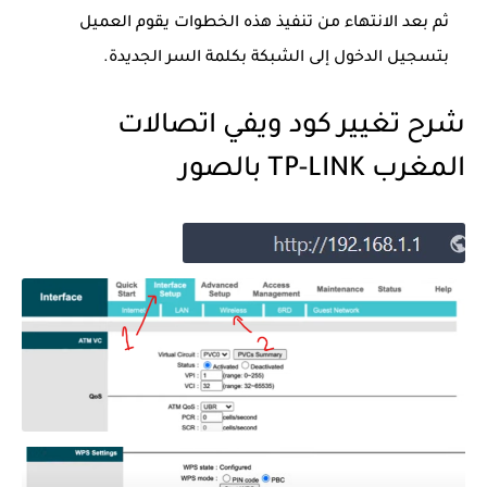
ثم بعد الانتهاء من تنفيذ هذه الخطوات يقوم العميل
بتسجيل الدخول إلى الشبكة بكلمة السر الجديدة.
شرح تغيير كود ويفي اتصالات
المغرب TP-LINK بالصور