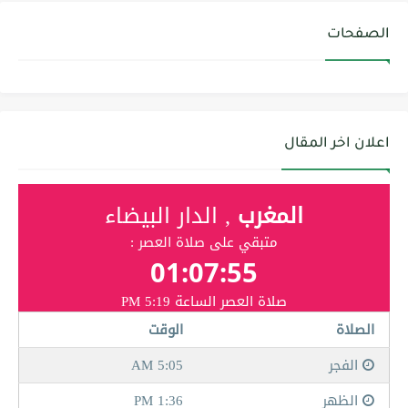
الصفحات
اعلان اخر المقال