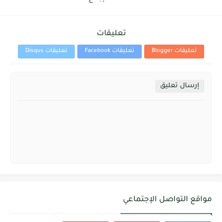
تعليقات
تعليقات Blogger
تعليقات Facebook
تعليقات Disqus
إرسال تعليق
مواقع التواصل الإجتماعي