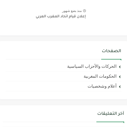
منذ بضع شهور
إعلان قيام اتحاد المغرب العربي
الصفحات
الحركات والأحزاب السياسية
الحكومات المغربية
أعلام وشخصيات
آخر التعليقات