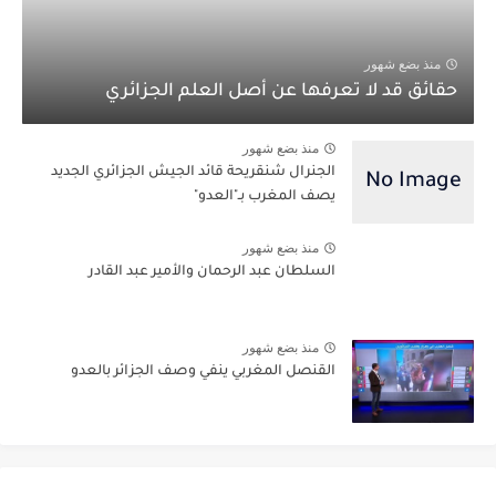
منذ بضع شهور
حقائق قد لا تعرفها عن أصل العلم الجزائري
منذ بضع شهور
الجنرال شنقريحة قائد الجيش الجزائري الجديد
يصف المغرب بـ"العدو"
منذ بضع شهور
السلطان عبد الرحمان والأمير عبد القادر
منذ بضع شهور
القنصل المغربي ينفي وصف الجزائر بالعدو