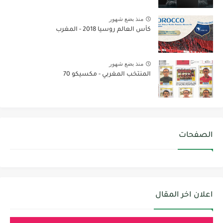
منذ بضع شهور
كأس العالم روسيا 2018 - المغرب
منذ بضع شهور
المنتخب المغربي - مكسيكو 70
الصفحات
اعلان اخر المقال