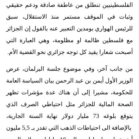
الفلسطينيين تنطلق من عاطفة صادقة ودعم حقيقي
وثبات في الموقف مستمر منذ الاستقلال، سبق
للرئيس الهواري بومدين التعبير عنه بالقول إن الجزائر
مع فلسطين ظالمة او مظلومة، وهي العبارة التي
أصبحت شعارا يقيد كل توجه جزائري نحو القضية الأم.
من جانب آخر، وفي موضوع جلسة البرلمان، عرض
الوزير الأول أيمن بن عبد الرحمن بيان السياسة العامة
للحكومة، مشيرا إلى أن هناك عدة مؤشرات تظهر
الصحة المالية للجزائر مثل احتياطي الصرف الذي
يتوقع بلوغه 73 مليار دولار نهاية السنة الجارية،
بالإضافة الى احتياطات الذهب التي تقدر بـ 5,5 مليون