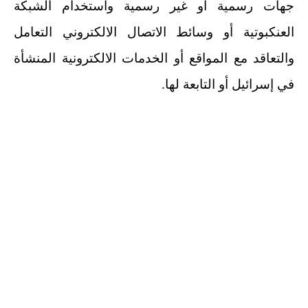
جهات رسمية أو غير رسمية واستخدام الشبكة
العنكبوتية أو وسائط الاتصال الالكتروني التعامل
والتعاقد مع المواقع أو الخدمات الالكترونية المنشأة
في إسرائيل أو التابعة لها.