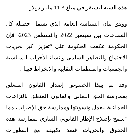
هذه السنة ليستقر في مبلغ 11.3 مليار دولار.
ووفق بيان السياسة العامة الذي يشمل حصيلة كل
القطاعات بين سبتمبر 2022 وأغسطس 2023، فإن
الحكومة عكفت الحكومة على “تعزيز أكبر لحريات
الاجتماع والتظاهر السلمي وإنشاء الأحزاب السياسية
والجمعيات والمنظمات النقابية والانخراط فيها”.
وقد تم بهذا الخصوص إصدار القانون المتعلق
بممارسة الحق النقابي والقانون المتعلق بالنزاعات
الجماعية للعمل وتسويتها وممارسة حق الإضراب، مما
“سمح بإصلاح الإطار القانوني الساري لممارسة هذه
الحقوق والحريات قصد تكييفه مع التطورات