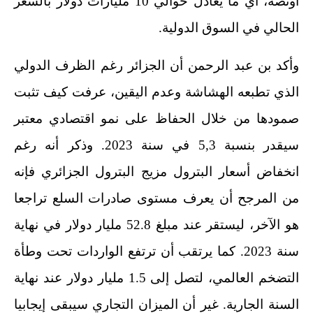
أونصة، اي ما يعادل حوالي 10 مليارات دولار بالسعر
الحالي في السوق الدولية.
وأكد بن عبد الرحمن أن الجزائر رغم الظرف الدولي
الذي تطبعه الهشاشة وعدم اليقين، عرفت كيف تثبت
صمودها من خلال الحفاظ على نمو اقتصادي معتبر
سيقدر بنسبة 5,3 في سنة 2023. وذكر أنه رغم
انخفاض أسعار البترول مزيج البترول الجزائري فإنه
من المرجح أن يعرف مستوى صادرات السلع تراجعا
هو الآخر، ليستقر عند مبلغ 52.8 مليار دولار في نهاية
سنة 2023. كما يرتقب أن ترتفع الواردات تحت وطأة
التضخم العالمي، لتصل إلى 1.5 مليار دولار عند نهاية
السنة الجارية. غير أن الميزان التجاري سيبقى إيجابيا