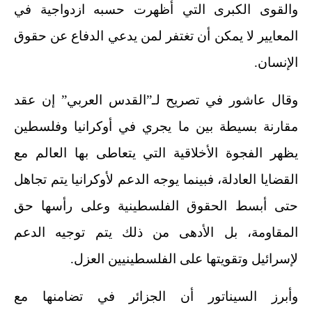
والقوى الكبرى التي أظهرت حسبه ازدواجية في
المعايير لا يمكن أن تغتفر لمن يدعي الدفاع عن حقوق
الإنسان.
وقال عاشور في تصريح لـ”القدس العربي” إن عقد
مقارنة بسيطة بين ما يجري في أوكرانيا وفلسطين
يظهر الفجوة الأخلاقية التي يتعاطى بها العالم مع
القضايا العادلة، فبينما يوجه الدعم لأوكرانيا يتم تجاهل
حتى أبسط الحقوق الفلسطينية وعلى رأسها حق
المقاومة، بل الأدهى من ذلك يتم توجيه الدعم
لإسرائيل وتقويتها على الفلسطينيين العزل.
وأبرز السيناتور أن الجزائر في تضامنها مع