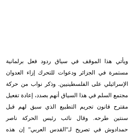
ويأتي هذا الموقف في سياق ردود فعل برلمانية
مستمرة في الجزائر ودعوات للتحرك إزاء العدوان
الإسرائيلي على الفلسطينيين. وذكر نواب من حركة
مجتمع السلم في هذا السياق أنهم بصدد، إعادة تفعيل
مقترح قانون تجريم التطبيع الذي سبق لهم قبل
سنتين طرحه. وقال نائب رئيس الحركة ناصر
حمدادوش في تصريح لـ”القدس العربي” إن هذه