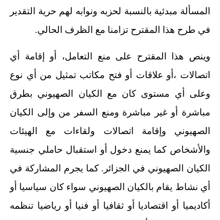
المسألة مبدئية بالنسبة لحزبه ونوابه لهم حرية التقدير
في طرح هذا المقترح تزامنا مع الظرف الحالي.
وينص هذا المقترح على منع التعامل، أو إقامة أي
اتصالات ،أو علاقات أو فتح مكاتب تمثيل من أي نوع
وعلى أي مستوى كان مع الكيان الصهيوني بطرق
مباشرة أو غير مباشرة ومنع السفر من وإلى الكيان
الصهيوني وإقامة اتصالات ولقاءات مع الهيئات
والأشخاص كما يمنع دخول أو استقبال حاملي جنسية
الكيان الصهيوني في الجزائر. كما يجرم المشاركة في
أي نشاط يقام بالكيان الصهيوني سواء كان سياسيا أو
أكاديميا أو اقتصاديا أو ثقافيا أو فنيا أو رياضيا تنظمه