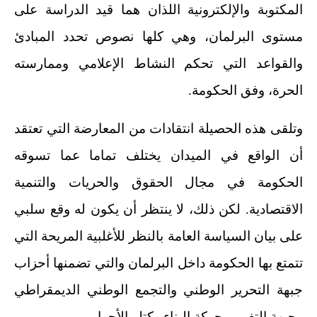
المكتوبة والإلكترونية اللذان هما قيد الدراسة على
مستوى البرلمان، وهي كلها نصوص تحدد المبادئ
والقواعد التي تحكم النشاط الإعلامي وممارسته
الحرة، وفق الحكومة.
وتلقى هذه الحصيلة انتقادات من المعارضة التي تعتقد
أن الواقع في الميدان يختلف تماما عما تسوقه
الحكومة في مجال الحقوق والحريات والتنمية
الاقتصادية. لكن ذلك، لا ينتظر أن يكون له وقع سلبي
على بيان السياسة العامة بالنظر للأغلبية المريحة التي
تتمتع بها الحكومة داخل البرلمان والتي تضمنها أحزاب
جبهة التحرير الوطني والتجمع الوطني الديمقراطي
وجبهة التغيير وحركة البناء وكتلو الأحرار.