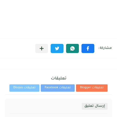
تعليقات
تعليقات Blogger
تعليقات Facebook
تعليقات Disqus
إرسال تعليق