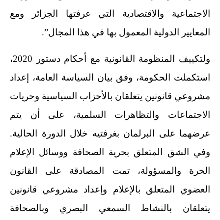
الاجتماعية والاقتصادية التي عرفتها الجزائر ومع
المعايير الدولية المعمول بها في هذا المجال”.
ولتكييف المنظومة القانونية مع أحكام دستور 2020،
استكملت الحكومة، وفق بيان السياسة العامة، إعداد
مشروعي قانونين يتعلقان بالأحزاب السياسية وحريات
الاجتماعات والتظاهرات السلمية، على أن يتم
عرضهما على البرلمان بغرفتيه خلال الدورة الحالية.
وفي الشق المتعلق بحرية الصحافة ووسائل الإعلام
الحرة والمسؤولة، تمت المصادقة على القانون
العضوي المتعلق بالإعلام وإعداد مشروعي قانونين
يتعلقان بالنشاط السمعي البصري وبالصحافة