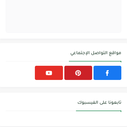
مواقع التواصل الإجتماعي
تابعونا على الفيسبوك