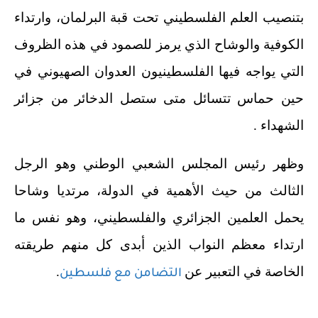
بتنصيب العلم الفلسطيني تحت قبة البرلمان، وارتداء
الكوفية والوشاح الذي يرمز للصمود في هذه الظروف
التي يواجه فيها الفلسطينيون العدوان الصهيوني في
حين حماس تتسائل متى ستصل الدخائر من جزائر
الشهداء .
وظهر رئيس المجلس الشعبي الوطني وهو الرجل
الثالث من حيث الأهمية في الدولة، مرتديا وشاحا
يحمل العلمين الجزائري والفلسطيني، وهو نفس ما
ارتداء معظم النواب الذين أبدى كل منهم طريقته
الخاصة في التعبير عن
.
التضامن مع فلسطين