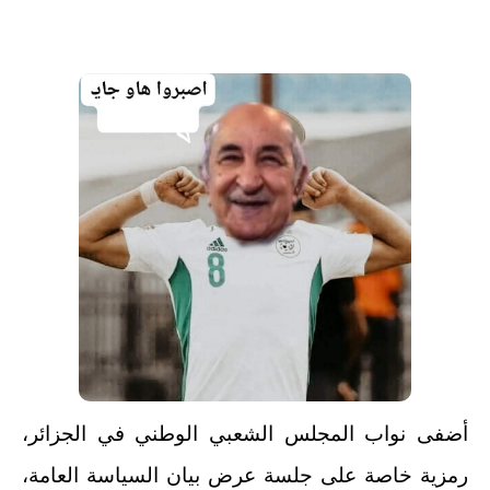
أضفى نواب المجلس الشعبي الوطني في الجزائر،
رمزية خاصة على جلسة عرض بيان السياسة العامة،