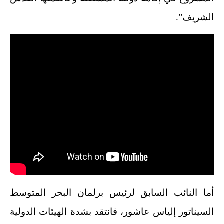
الشريف”.
أما النائب السابق لرئيس برلمان البحر المتوسط
السيناتور إلياس عاشور، فانتقد بشدة الهيئات الدولية