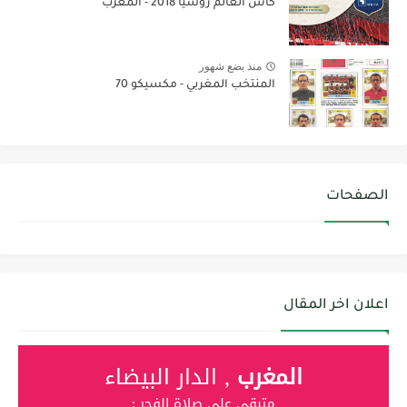
كأس العالم روسيا 2018 - المغرب
منذ بضع شهور
المنتخب المغربي - مكسيكو 70
الصفحات
اعلان اخر المقال