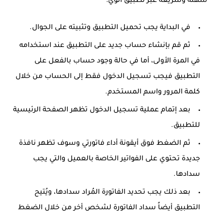
سهلة وسريعة عبر تطبيق انوي:
في البداية يجب تحميل التطبيق وتثبيته على الجوال.
ثم قم بإنشاء حساب جديد على التطبيق عند استخدامه
في المرة الأولى، أما في حالة وجود حساب بالفعل على
التطبيق فيجب تسجيل الدخول فقط إلى الحساب من خلال
كلمة المرور واسم المستخدم.
بعد إتمام عملية تسجيل الدخول تظهر الصفحة الرئيسية
للتطبيق.
ثم الضغط فوق أيقونة أداء فاتورتي وسوف تظهر نافذة
جديدة تحتوي على الفواتير الخاصة بالعميل والتي يجب
سدادها.
بعد ذلك يجب تحديد الفاتورة المُراد سدادها، ويُتيح
التطبيق أيضاً سداد الفاتورة لشخص أخر من خلال الضغط