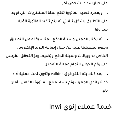
على خيار سداد لشخص أخر.
وبمجرد تحديد الفاتورة تفتح سلة المشتريات التي توجد
على التطبيق بشكل تلقائي ثم يتم تأكيد الفاتورة المُراد
سدادها.
ثم يختار العميل وسيلة الدفع المناسبة له من التطبيق
ويقوم بتفعيلها عليه من خلال إضافة البريد الإلكتروني
الخاص به وبيانات وسيلة الدفع ويُضيف رمز التحقق المُرسل
على رقم الجوال لإتمام عملية التفعيل.
بعد ذلك يتم النقر فوق valider وتكون تمت عملية أداء
فواتير انوي المغرب وتم سداد مبلغ الفاتورة بالكامل بأمان
تام.
خدمة عملاء إنوي
Inwi