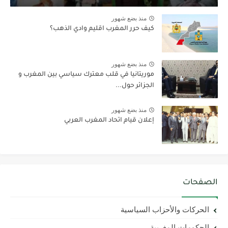
منذ بضع شهور
كيف حرر المغرب اقليم وادي الذهب؟
منذ بضع شهور
موريتانيا في قلب معترك سياسي بين المغرب و
الجزائر حول...
منذ بضع شهور
إعلان قيام اتحاد المغرب العربي
الصفحات
الحركات والأحزاب السياسية
الحكومات المغربية