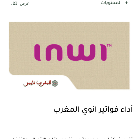
المحتويات
أداء فواتير انوي المغرب