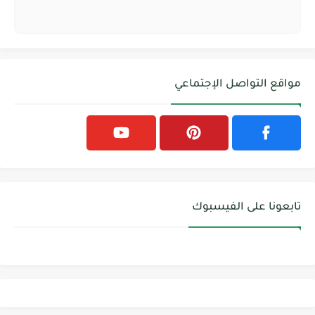
مواقع التواصل الإجتماعي
تابعونا على الفيسبوك