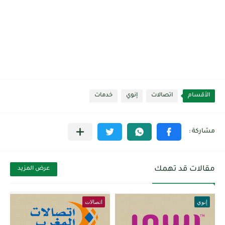
الأقسام
اتصالات
إنوي
خدمات
مقالات قد تهمك
عرض المزيد
إنوي
اتصالات