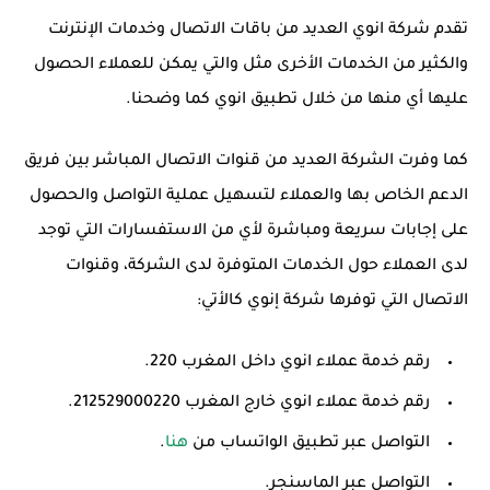
تقدم شركة انوي العديد من باقات الاتصال وخدمات الإنترنت
والكثير من الخدمات الأخرى مثل والتي يمكن للعملاء الحصول
عليها أي منها من خلال تطبيق انوي كما وضحنا.
كما وفرت الشركة العديد من قنوات الاتصال المباشر بين فريق
الدعم الخاص بها والعملاء لتسهيل عملية التواصل والحصول
على إجابات سريعة ومباشرة لأي من الاستفسارات التي توجد
لدى العملاء حول الخدمات المتوفرة لدى الشركة، وقنوات
الاتصال التي توفرها شركة إنوي كالأتي:
رقم خدمة عملاء انوي داخل المغرب 220.
رقم خدمة عملاء انوي خارج المغرب 212529000220.
التواصل عبر تطبيق الواتساب من
هنا
.
التواصل عبر الماسنجر.