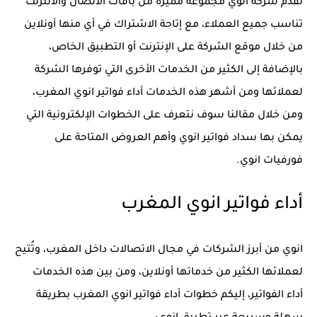
تقدم شركة انوي مجموعة مميزة من باقات الاتصال والانترنت
تناسب جميع العملاء، مع إتاحة الاشتراك في أي منها أونلاين
من خلال موقع الشركة على الإنترنت أو التطبيق الخاص،
بالإضافة إلى الكثير من الخدمات الأخرى التي توفرها الشركة
لعملائها ومن أشهر هذه الخدمات أداء فواتير انوي المغرب،
ومن خلال مقالنا سوف نتعرف على الخطوات الإلكترونية التي
يمكن بها سداد فواتير انوي وأهم العروض المتاحة على
فورفيات انوي.
أداء فواتير انوي المغرب
انوي من أبرز الشركات في مجال الاتصالات داخل المغرب، وتُتيح
لعملائها الكثير من خدماتها أونلاين، ومن بين هذه الخدمات
أداء الفواتير، إليكم خطوات أداء فواتير انوي المغرب بطريقة