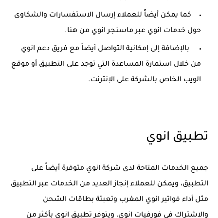
كما يمكن أيضاً للعملاء إرسال الاستفسارات والشكاوى
حول خدمات انوي عبر ماسنجر انوي من هنا.
بالإضافة إلى إمكانية التواصل أيضاً مع فريق دعم انوي
من خلال استمارة المساعدة التي توجد على التطبيق أو موقع
الويب الخاص بالشركة على الإنترنت.
تطبيق انوي
جميع الخدمات المتاحة لدى شركة انوي متوفرة أيضاً على
التطبيق، ويمكن للعملاء إنجاز العديد من الخدمات عبر التطبيق
مثل أداء فواتير انوي المغرب وتعبئة بطاقات الشحن
والاشتراك في فورفيات انوي، ويتوفر تطبيق انوي بأكثر من